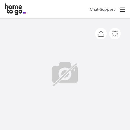
Chat-Support