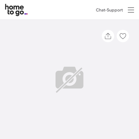
Chat-Support