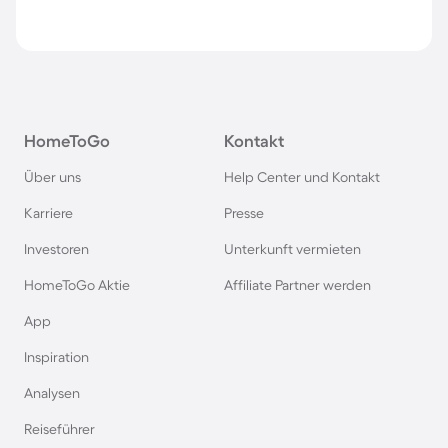
HomeToGo
Kontakt
Über uns
Help Center und Kontakt
Karriere
Presse
Investoren
Unterkunft vermieten
HomeToGo Aktie
Affiliate Partner werden
App
Inspiration
Analysen
Reiseführer