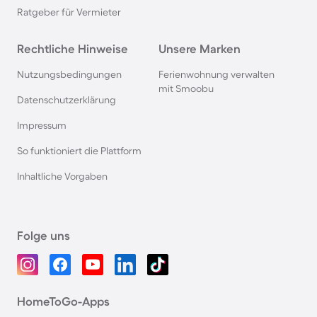
Ratgeber für Vermieter
Rechtliche Hinweise
Unsere Marken
Nutzungsbedingungen
Ferienwohnung verwalten
mit Smoobu
Datenschutzerklärung
Impressum
So funktioniert die Plattform
Inhaltliche Vorgaben
Folge uns
HomeToGo-Apps