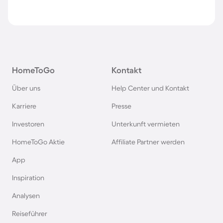
HomeToGo
Kontakt
Über uns
Help Center und Kontakt
Karriere
Presse
Investoren
Unterkunft vermieten
HomeToGo Aktie
Affiliate Partner werden
App
Inspiration
Analysen
Reiseführer