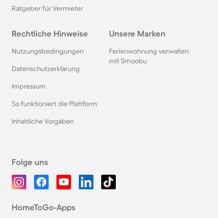
Ratgeber für Vermieter
Rechtliche Hinweise
Unsere Marken
Nutzungsbedingungen
Ferienwohnung verwalten
mit Smoobu
Datenschutzerklärung
Impressum
So funktioniert die Plattform
Inhaltliche Vorgaben
Folge uns
HomeToGo-Apps