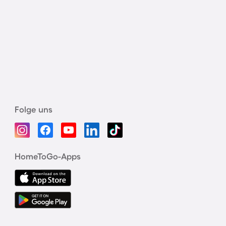
Folge uns
HomeToGo-Apps