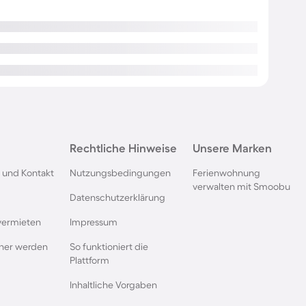
Rechtliche Hinweise
Unsere Marken
 und Kontakt
Nutzungsbedingungen
Ferienwohnung
verwalten mit Smoobu
Datenschutzerklärung
vermieten
Impressum
rtner werden
So funktioniert die
Plattform
Inhaltliche Vorgaben