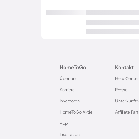
HomeToGo
Kontakt
Über uns
Help Center
Karriere
Presse
Investoren
Unterkunft 
HomeToGo Aktie
Affiliate Pa
App
Inspiration