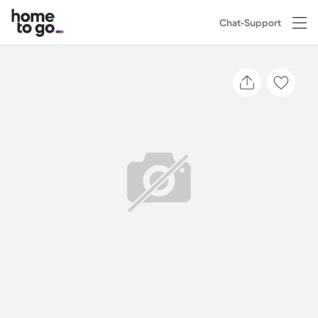
Chat-Support