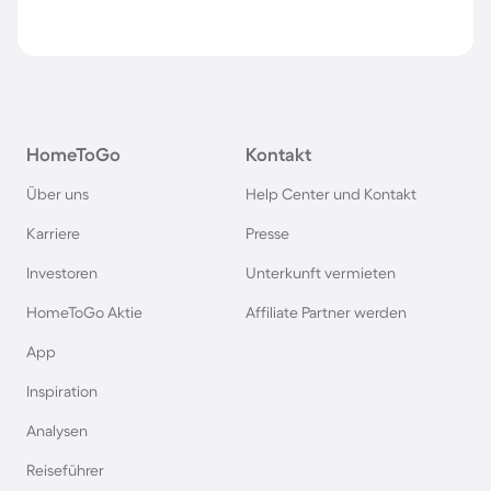
HomeToGo
Kontakt
Über uns
Help Center und Kontakt
Karriere
Presse
Investoren
Unterkunft vermieten
HomeToGo Aktie
Affiliate Partner werden
App
Inspiration
Analysen
Reiseführer