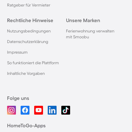
Ratgeber für Vermieter
Rechtliche Hinweise
Unsere Marken
Nutzungsbedingungen
Ferienwohnung verwalten
mit Smoobu
Datenschutzerklärung
Impressum
So funktioniert die Plattform
Inhaltliche Vorgaben
Folge uns
HomeToGo-Apps