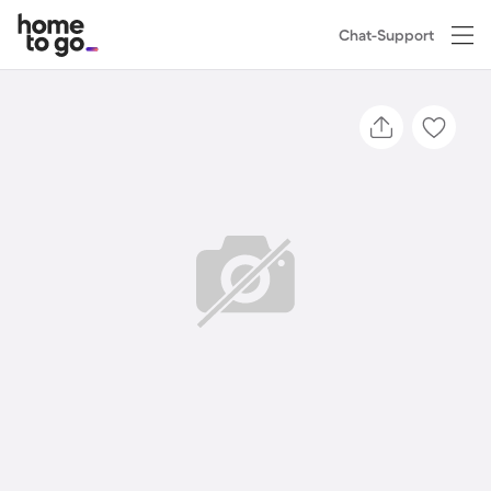
Chat-Support