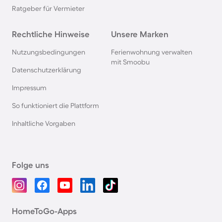
Ratgeber für Vermieter
Rechtliche Hinweise
Unsere Marken
Nutzungsbedingungen
Ferienwohnung verwalten
mit Smoobu
Datenschutzerklärung
Impressum
So funktioniert die Plattform
Inhaltliche Vorgaben
Folge uns
HomeToGo-Apps