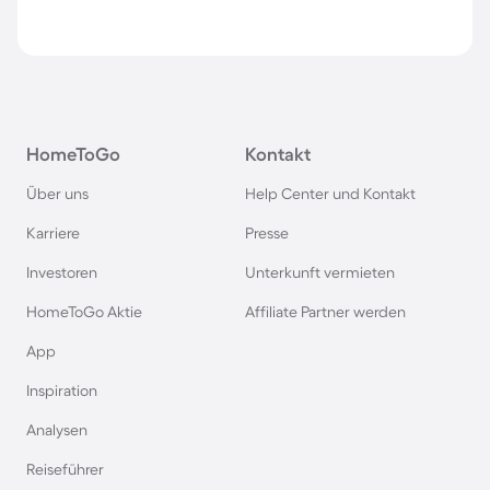
HomeToGo
Kontakt
Über uns
Help Center und Kontakt
Karriere
Presse
Investoren
Unterkunft vermieten
HomeToGo Aktie
Affiliate Partner werden
App
Inspiration
Analysen
Reiseführer