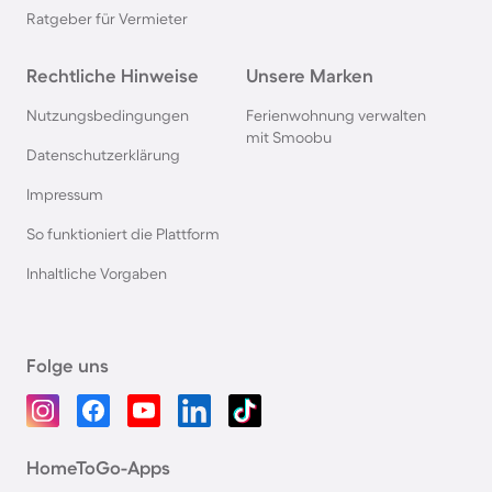
Ratgeber für Vermieter
Rechtliche Hinweise
Unsere Marken
Nutzungsbedingungen
Ferienwohnung verwalten
mit Smoobu
Datenschutzerklärung
Impressum
So funktioniert die Plattform
Inhaltliche Vorgaben
Folge uns
HomeToGo-Apps