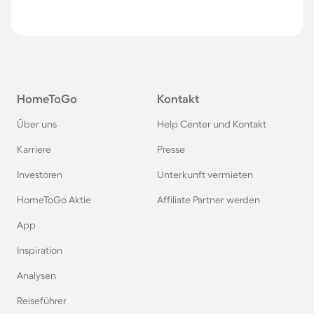
HomeToGo
Kontakt
Über uns
Help Center und Kontakt
Karriere
Presse
Investoren
Unterkunft vermieten
HomeToGo Aktie
Affiliate Partner werden
App
Inspiration
Analysen
Reiseführer