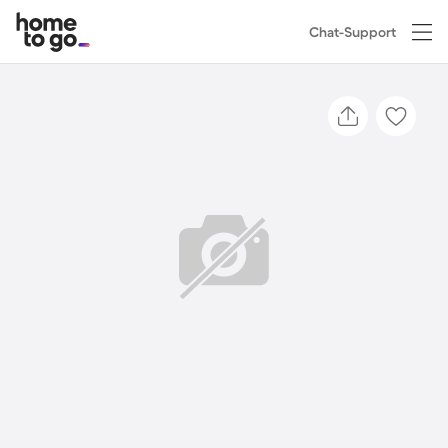
Chat-Support