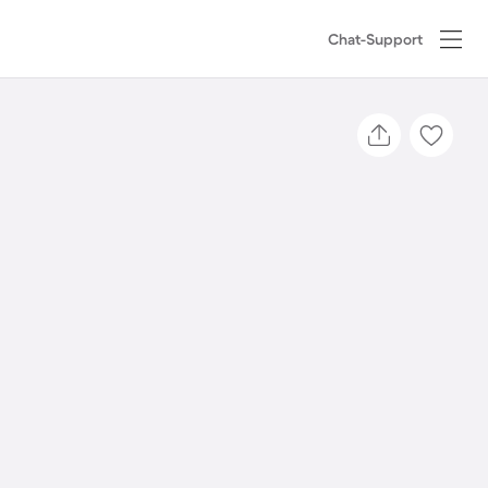
Chat-Support