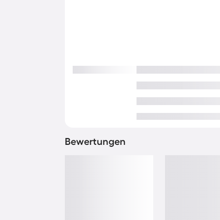
Bewertungen