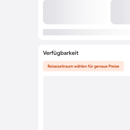
Verfügbarkeit
Reisezeitraum wählen für genaue Preise