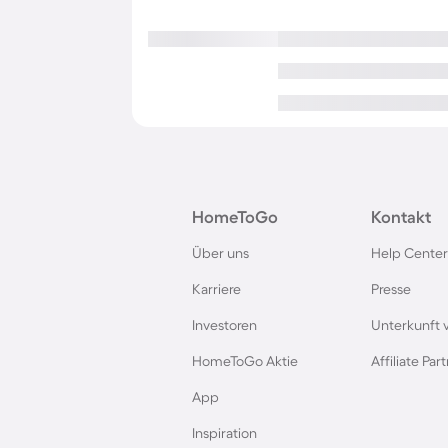
HomeToGo
Kontakt
Über uns
Help Center
Karriere
Presse
Investoren
Unterkunft 
HomeToGo Aktie
Affiliate Pa
App
Inspiration