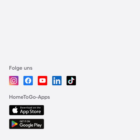
Folge uns
HomeToGo-Apps