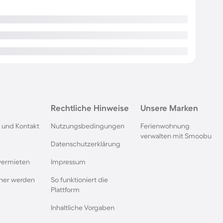
Rechtliche Hinweise
Unsere Marken
 und Kontakt
Nutzungsbedingungen
Ferienwohnung
verwalten mit Smoobu
Datenschutzerklärung
vermieten
Impressum
rtner werden
So funktioniert die
Plattform
Inhaltliche Vorgaben