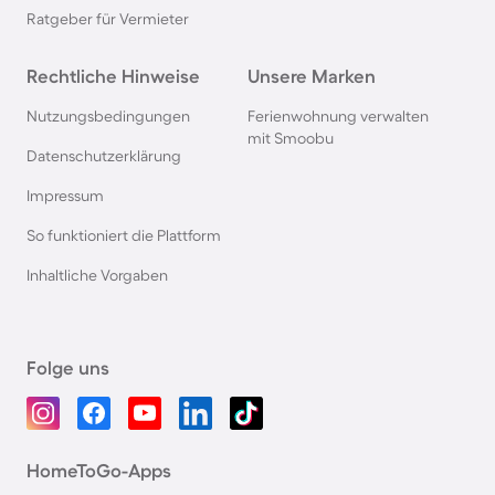
Ratgeber für Vermieter
Rechtliche Hinweise
Unsere Marken
Nutzungsbedingungen
Ferienwohnung verwalten
mit Smoobu
Datenschutzerklärung
Impressum
So funktioniert die Plattform
Inhaltliche Vorgaben
Folge uns
HomeToGo-Apps