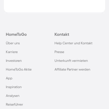
HomeToGo
Kontakt
Über uns
Help Center und Kontakt
Karriere
Presse
Investoren
Unterkunft vermieten
HomeToGo Aktie
Affiliate Partner werden
App
Inspiration
Analysen
Reiseführer