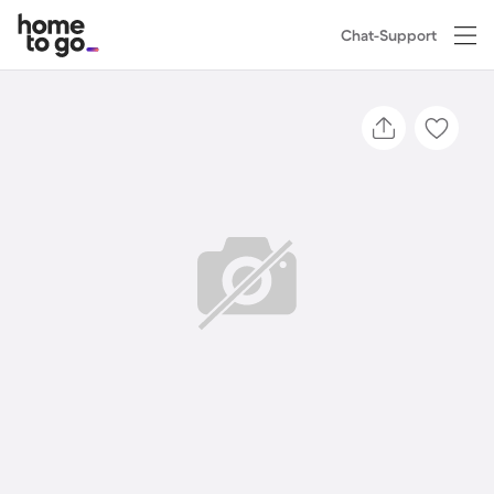
Chat-Support