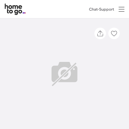
Chat-Support