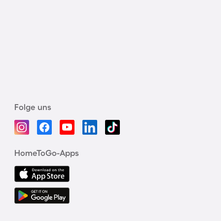
Folge uns
HomeToGo-Apps