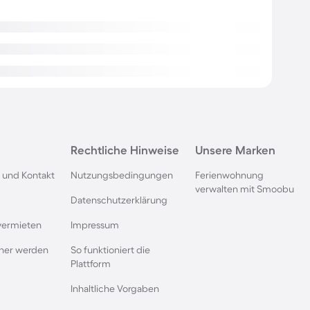
Rechtliche Hinweise
Unsere Marken
 und Kontakt
Nutzungsbedingungen
Ferienwohnung
verwalten mit Smoobu
Datenschutzerklärung
vermieten
Impressum
rtner werden
So funktioniert die
Plattform
Inhaltliche Vorgaben