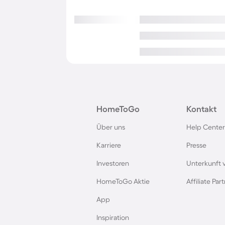
HomeToGo
Kontakt
Über uns
Help Center
Karriere
Presse
Investoren
Unterkunft 
HomeToGo Aktie
Affiliate Pa
App
Inspiration