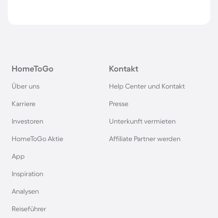
HomeToGo
Kontakt
Über uns
Help Center und Kontakt
Karriere
Presse
Investoren
Unterkunft vermieten
HomeToGo Aktie
Affiliate Partner werden
App
Inspiration
Analysen
Reiseführer