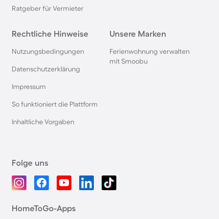
Ratgeber für Vermieter
Rechtliche Hinweise
Unsere Marken
Nutzungsbedingungen
Ferienwohnung verwalten
mit Smoobu
Datenschutzerklärung
Impressum
So funktioniert die Plattform
Inhaltliche Vorgaben
Folge uns
HomeToGo-Apps