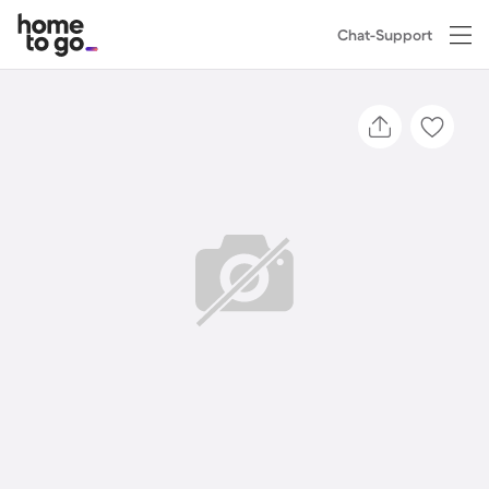
Chat-Support