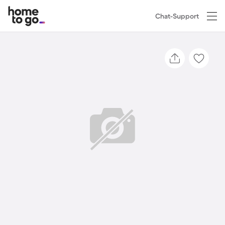
Chat-Support