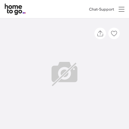
Chat-Support