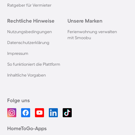
Ratgeber für Vermieter
Rechtliche Hinweise
Unsere Marken
Nutzungsbedingungen
Ferienwohnung verwalten
mit Smoobu
Datenschutzerklärung
Impressum
So funktioniert die Plattform
Inhaltliche Vorgaben
Folge uns
HomeToGo-Apps