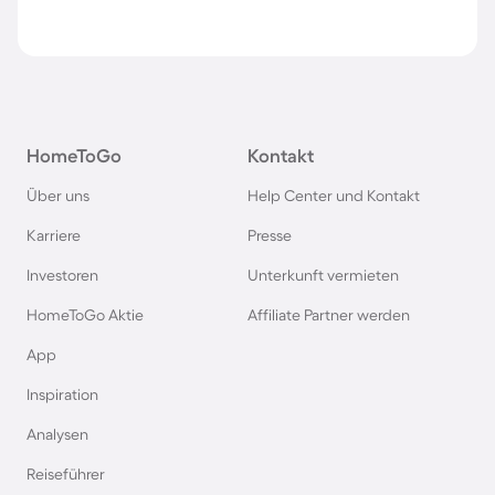
HomeToGo
Kontakt
Über uns
Help Center und Kontakt
Karriere
Presse
Investoren
Unterkunft vermieten
HomeToGo Aktie
Affiliate Partner werden
App
Inspiration
Analysen
Reiseführer