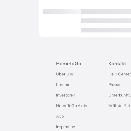
HomeToGo
Kontakt
Über uns
Help Center
Karriere
Presse
Investoren
Unterkunft 
HomeToGo Aktie
Affiliate Pa
App
Inspiration