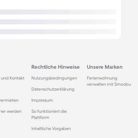
Rechtliche Hinweise
Unsere Marken
 und Kontakt
Nutzungsbedingungen
Ferienwohnung
verwalten mit Smoobu
Datenschutzerklärung
vermieten
Impressum
rtner werden
So funktioniert die
Plattform
Inhaltliche Vorgaben