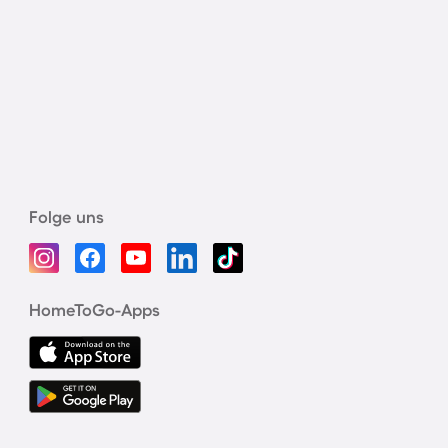
Folge uns
HomeToGo-Apps