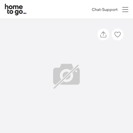
Chat-Support