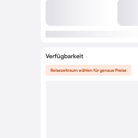
Verfügbarkeit
Reisezeitraum wählen für genaue Preise