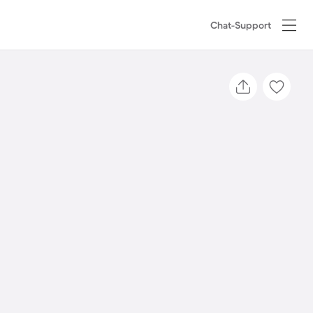
Chat-Support