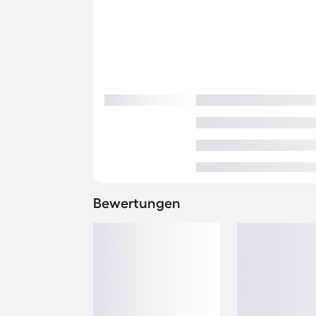
Bewertungen