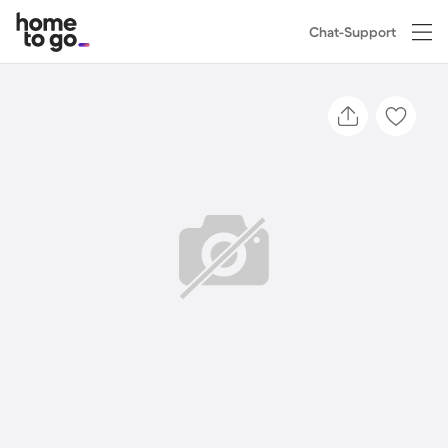
Chat-Support