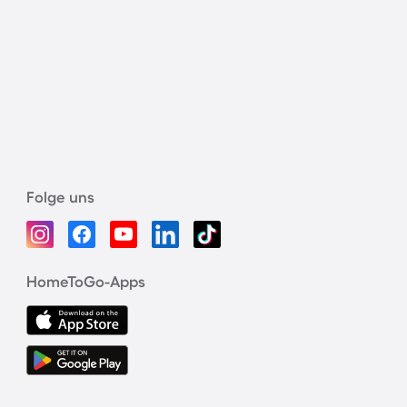
Folge uns
HomeToGo-Apps