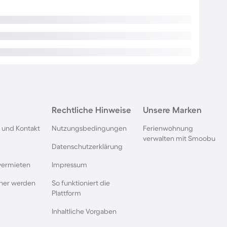
Rechtliche Hinweise
Unsere Marken
 und Kontakt
Nutzungsbedingungen
Ferienwohnung
verwalten mit Smoobu
Datenschutzerklärung
vermieten
Impressum
rtner werden
So funktioniert die
Plattform
Inhaltliche Vorgaben