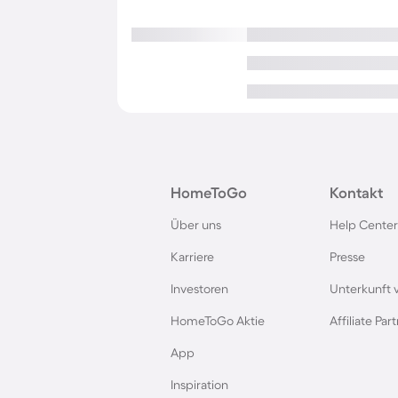
HomeToGo
Kontakt
Über uns
Help Center
Karriere
Presse
Investoren
Unterkunft 
HomeToGo Aktie
Affiliate Pa
App
Inspiration