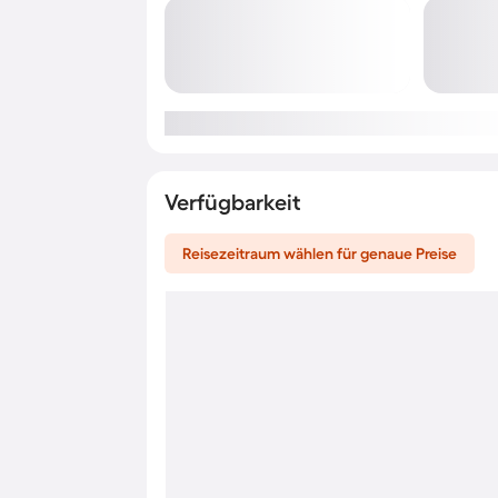
Verfügbarkeit
Reisezeitraum wählen für genaue Preise