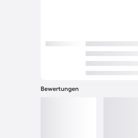
Bewertungen