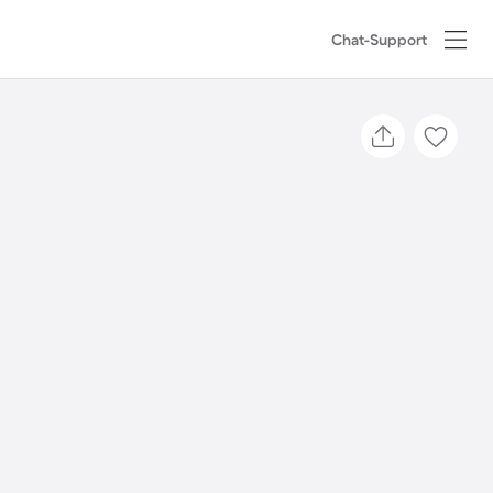
Chat-Support