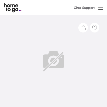
Chat-Support