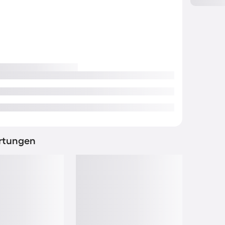
rtungen