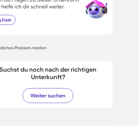
 helfe ich dir schnell weiter.
g
Dash
tliches Problem melden
Suchst du noch nach der richtigen
Unterkunft?
Weiter suchen