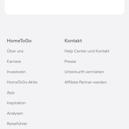
HomeToGo
Kontakt
Über uns
Help Center und Kontakt
Karriere
Presse
Investoren
Unterkunft vermieten
HomeToGo Aktie
Affiliate Partner werden
App
Inspiration
Analysen
Reiseführer