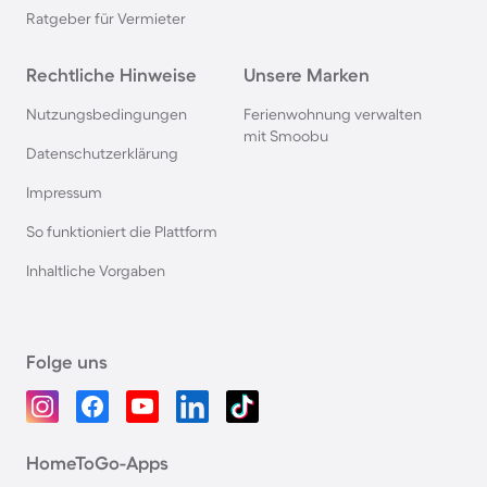
Ratgeber für Vermieter
Rechtliche Hinweise
Unsere Marken
Nutzungsbedingungen
Ferienwohnung verwalten
mit Smoobu
Datenschutzerklärung
Impressum
So funktioniert die Plattform
Inhaltliche Vorgaben
Folge uns
HomeToGo-Apps