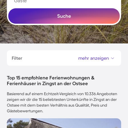
Gäste
Suche
Filter
mehr anzeigen
Top 15 empfohlene Ferienwohnungen &
Ferienhäuser in Zingst an der Ostsee
Basierend auf einem Echtzeit-Vergleich von 10.336 Angeboten
zeigen wir dir die 15 beliebtesten Unterkünfte in Zingst an der
Ostsee mit dem besten Verhältnis aus Qualität, Preis und
Gästebewertungen.