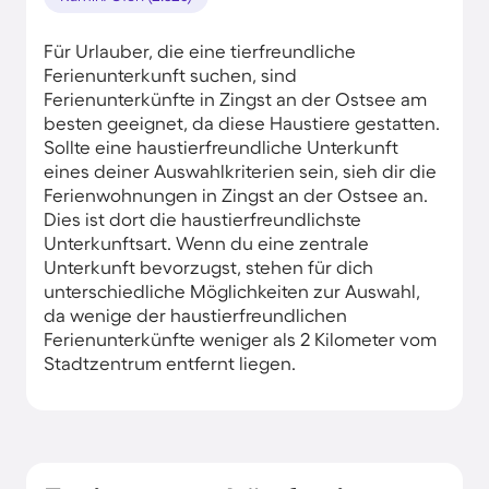
Für Urlauber, die eine tierfreundliche
Ferienunterkunft suchen, sind
Ferienunterkünfte in Zingst an der Ostsee am
besten geeignet, da diese Haustiere gestatten.
Sollte eine haustierfreundliche Unterkunft
eines deiner Auswahlkriterien sein, sieh dir die
Ferienwohnungen in Zingst an der Ostsee an.
Dies ist dort die haustierfreundlichste
Unterkunftsart. Wenn du eine zentrale
Unterkunft bevorzugst, stehen für dich
unterschiedliche Möglichkeiten zur Auswahl,
da wenige der haustierfreundlichen
Ferienunterkünfte weniger als 2 Kilometer vom
Stadtzentrum entfernt liegen.