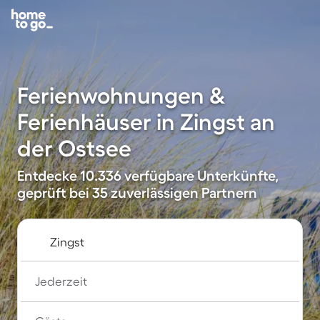
Ferienwohnungen &
Ferienhäuser in Zingst an
der Ostsee
Entdecke 10.336 verfügbare Unterkünfte,
geprüft bei 35 zuverlässigen Partnern
Jederzeit