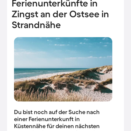
Ferienunterkünfte in
Zingst an der Ostsee in
Strandnähe
Du bist noch auf der Suche nach
einer Ferienunterkunft in
Küstennähe für deinen nächsten