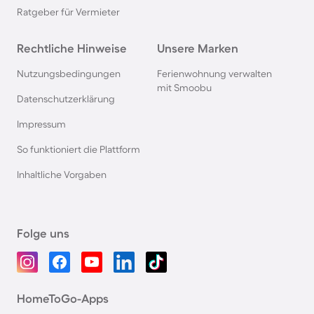
Ratgeber für Vermieter
Rechtliche Hinweise
Unsere Marken
Nutzungsbedingungen
Ferienwohnung verwalten
mit Smoobu
Datenschutzerklärung
Impressum
So funktioniert die Plattform
Inhaltliche Vorgaben
Folge uns
HomeToGo-Apps