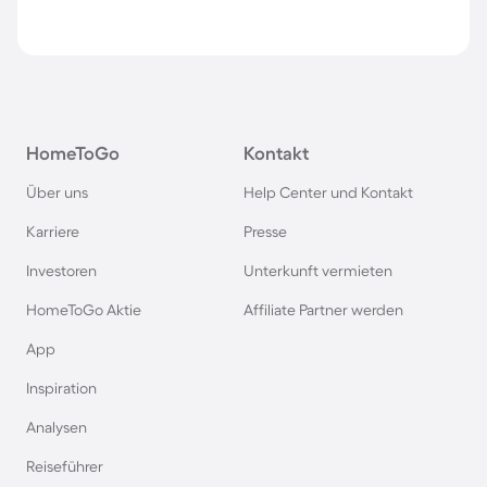
HomeToGo
Kontakt
Über uns
Help Center und Kontakt
Karriere
Presse
Investoren
Unterkunft vermieten
HomeToGo Aktie
Affiliate Partner werden
App
Inspiration
Analysen
Reiseführer