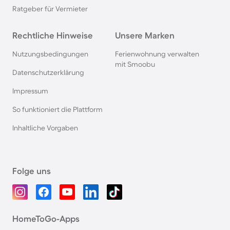
Ratgeber für Vermieter
Rechtliche Hinweise
Unsere Marken
Nutzungsbedingungen
Ferienwohnung verwalten
mit Smoobu
Datenschutzerklärung
Impressum
So funktioniert die Plattform
Inhaltliche Vorgaben
Folge uns
HomeToGo-Apps