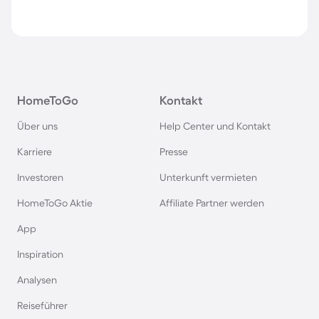
HomeToGo
Kontakt
Über uns
Help Center und Kontakt
Karriere
Presse
Investoren
Unterkunft vermieten
HomeToGo Aktie
Affiliate Partner werden
App
Inspiration
Analysen
Reiseführer