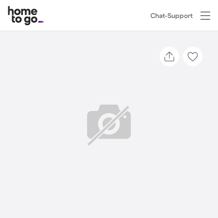
Chat-Support