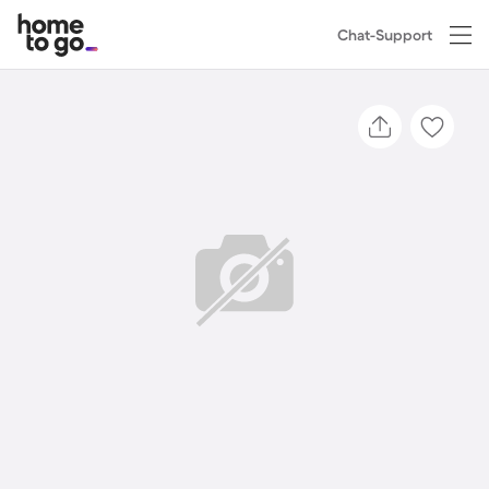
Chat-Support