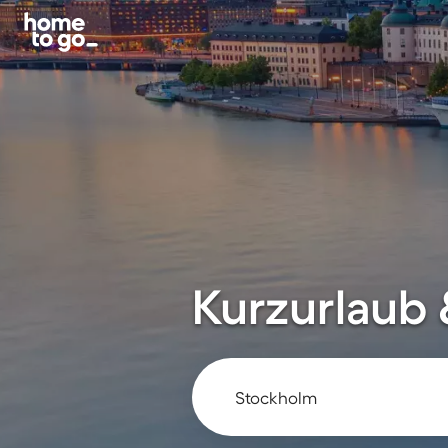
Kurzurlaub 