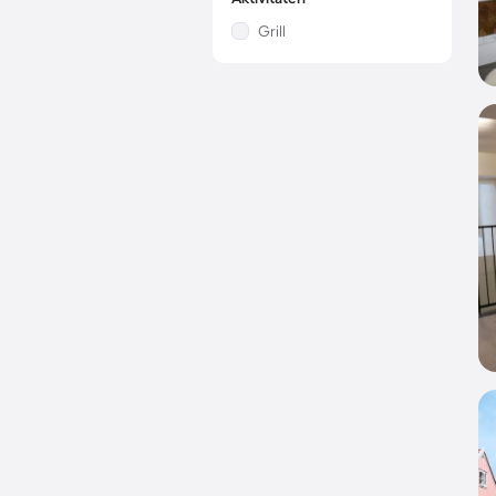
Grill