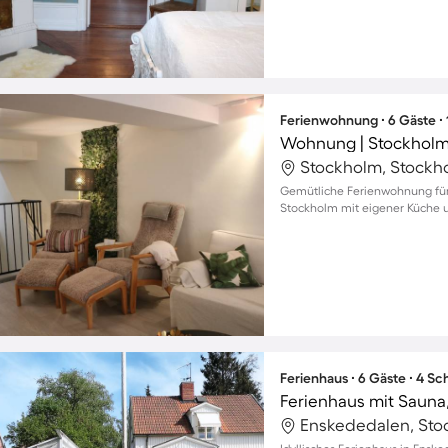
Ferienwohnung ∙ 6 Gäste ∙
Stockholm, Stockh
Gemütliche Ferienwohnung für 
Stockholm mit eigener Küche 
Ferienhaus ∙ 6 Gäste ∙ 4 S
Ferienhaus mit Sauna, 
Enskededalen, St