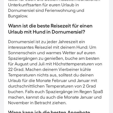
Unterkunftsarten für euren Urlaub in
Dornumersiel sind Ferienwohnung und
Bungalow.
Wann ist die beste Reisezeit für einen
Urlaub mit Hund in Dornumersiel?
Dornumersiel ist zu jeder Jahreszeit ein
interessantes Reiseziel mit deinem Hund: Um
Sonnenschein und warmes Wetter auf euren
Spaziergängen zu genießen, buche am besten
für August und Juli mit Höchsttemperaturen von
22 Grad. Machen deinem Vierbeiner kühle
Temperaturen nichts aus, solltest du deinen
Urlaub für die Monate Februar und Januar mit
durchschnittlichen Temperaturen von 2 Grad
buchen. Falls euch Spaziergänge im Regen Spaß
machen, kannst du auch die Monate Januar und
November in Betracht ziehen.
Wann kann ich die besten Angebote