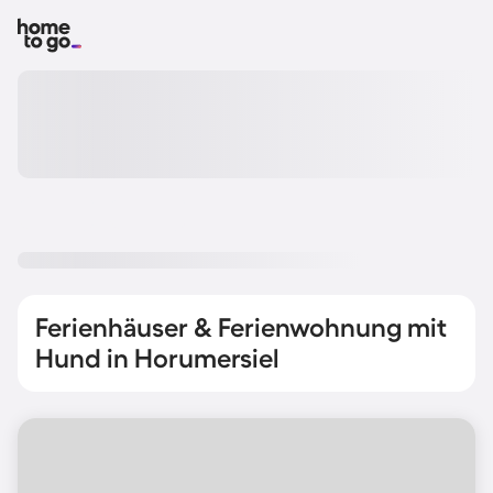
Ferienhäuser & Ferienwohnung mit
Hund in Horumersiel