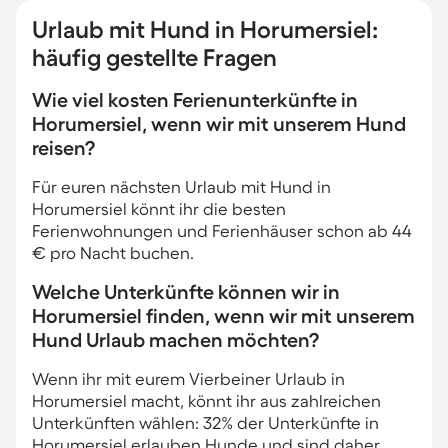
Urlaub mit Hund in Horumersiel:
häufig gestellte Fragen
Wie viel kosten Ferienunterkünfte in
Horumersiel, wenn wir mit unserem Hund
reisen?
Für euren nächsten Urlaub mit Hund in
Horumersiel könnt ihr die besten
Ferienwohnungen und Ferienhäuser schon ab 44
€ pro Nacht buchen.
Welche Unterkünfte können wir in
Horumersiel finden, wenn wir mit unserem
Hund Urlaub machen möchten?
Wenn ihr mit eurem Vierbeiner Urlaub in
Horumersiel macht, könnt ihr aus zahlreichen
Unterkünften wählen: 32% der Unterkünfte in
Horumersiel erlauben Hunde und sind daher