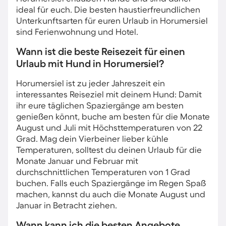
ideal für euch. Die besten haustierfreundlichen
Unterkunftsarten für euren Urlaub in Horumersiel
sind Ferienwohnung und Hotel.
Wann ist die beste Reisezeit für einen
Urlaub mit Hund in Horumersiel?
Horumersiel ist zu jeder Jahreszeit ein
interessantes Reiseziel mit deinem Hund: Damit
ihr eure täglichen Spaziergänge am besten
genießen könnt, buche am besten für die Monate
August und Juli mit Höchsttemperaturen von 22
Grad. Mag dein Vierbeiner lieber kühle
Temperaturen, solltest du deinen Urlaub für die
Monate Januar und Februar mit
durchschnittlichen Temperaturen von 1 Grad
buchen. Falls euch Spaziergänge im Regen Spaß
machen, kannst du auch die Monate August und
Januar in Betracht ziehen.
Wann kann ich die besten Angebote