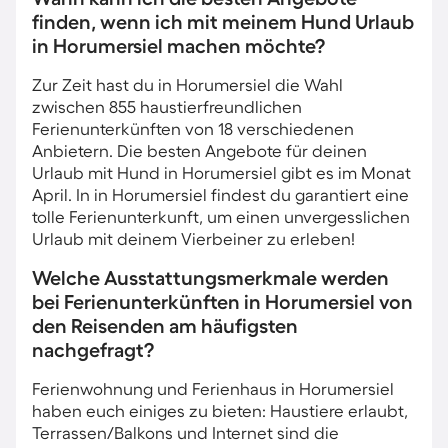
finden, wenn ich mit meinem Hund Urlaub
in Horumersiel machen möchte?
Zur Zeit hast du in Horumersiel die Wahl
zwischen 855 haustierfreundlichen
Ferienunterkünften von 18 verschiedenen
Anbietern. Die besten Angebote für deinen
Urlaub mit Hund in Horumersiel gibt es im Monat
April. In in Horumersiel findest du garantiert eine
tolle Ferienunterkunft, um einen unvergesslichen
Urlaub mit deinem Vierbeiner zu erleben!
Welche Ausstattungsmerkmale werden
bei Ferienunterkünften in Horumersiel von
den Reisenden am häufigsten
nachgefragt?
Ferienwohnung und Ferienhaus in Horumersiel
haben euch einiges zu bieten: Haustiere erlaubt,
Terrassen/Balkons und Internet sind die