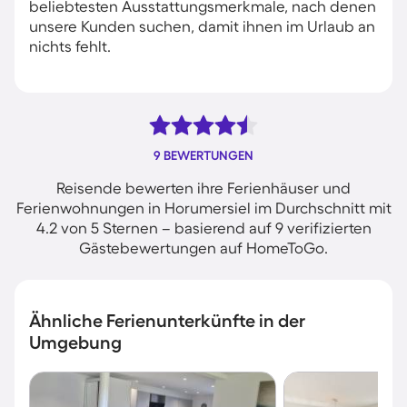
beliebtesten Ausstattungsmerkmale, nach denen
unsere Kunden suchen, damit ihnen im Urlaub an
nichts fehlt.
9 BEWERTUNGEN
Reisende bewerten ihre Ferienhäuser und
Ferienwohnungen in Horumersiel im Durchschnitt mit
4.2 von 5 Sternen – basierend auf 9 verifizierten
Gästebewertungen auf HomeToGo.
Ähnliche Ferienunterkünfte in der
Umgebung