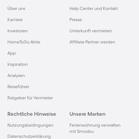
Über uns
Help Center und Kontakt
Karriere
Presse
Investoren
Unterkunft vermieten
HomeToGo Aktie
Affiliate Partner werden
App
Inspiration
Analysen
Reiseführer
Ratgeber für Vermieter
Rechtliche Hinweise
Unsere Marken
Nutzungsbedingungen
Ferienwohnung verwalten
mit Smoobu
Datenschutzerklärung