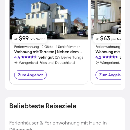
$99
$63
ab
pro Nacht
ab
pro Nacht
Ferienwohnung ∙ 2 Gäste ∙ 1 Schlafzimmer
Ferienwohnung ∙ 3 Gäs
Wohnung mit Terrasse | Neben dem Strand
4,4
Sehr gut
(29 Bewertungen)
4,2
Sehr 
Wangerland, Friesland, Deutschland
Wangerland, Friesl
Zum Angebot
Zum Angebot
Beliebteste Reiseziele
Ferienhäuser & Ferienwohnung mit Hund in
Dänemark