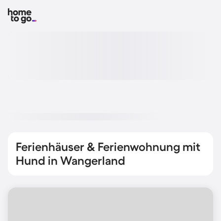
Ferienhäuser & Ferienwohnung mit
Hund in Wangerland