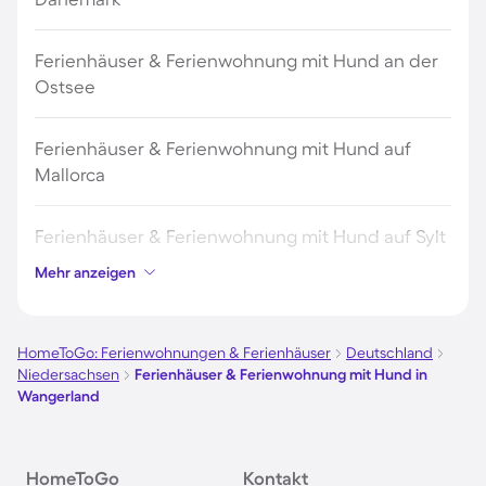
Ferienhäuser & Ferienwohnung mit Hund an der
Ostsee
Ferienhäuser & Ferienwohnung mit Hund auf
Mallorca
Ferienhäuser & Ferienwohnung mit Hund auf Sylt
Mehr anzeigen
Ferienhäuser & Ferienwohnung mit Hund auf
Borkum
HomeToGo: Ferienwohnungen & Ferienhäuser
Deutschland
Niedersachsen
Ferienhäuser & Ferienwohnung mit Hund in
Ferienhäuser & Ferienwohnung mit Hund auf
Wangerland
Norderney
Ferienhäuser & Ferienwohnung mit Hund am
HomeToGo
Kontakt