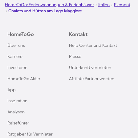
HomeToGo: Ferienwohnungen & Ferienhäuser
Italien
Piemont
Chalets und Hütten am Lago Maggiore
HomeToGo
Kontakt
Über uns
Help Center und Kontakt
Karriere
Presse
Investoren
Unterkunft vermieten
HomeToGo Aktie
Affiliate Partner werden
App
Inspiration
Analysen
Reiseführer
Ratgeber für Vermieter