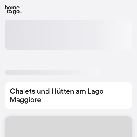
Chalets und Hütten am Lago
Maggiore