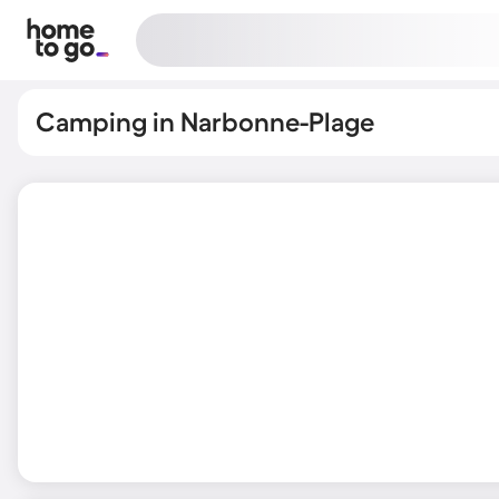
Camping in Narbonne-Plage