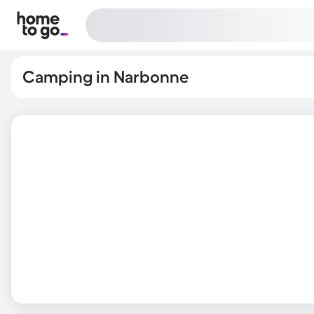
Camping in Narbonne