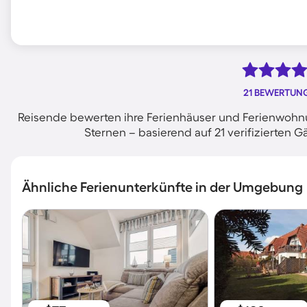
21 BEWERTUN
Reisende bewerten ihre Ferienhäuser und Ferienwohnun
Sternen – basierend auf 21 verifizierte
Ähnliche Ferienunterkünfte in der Umgebung