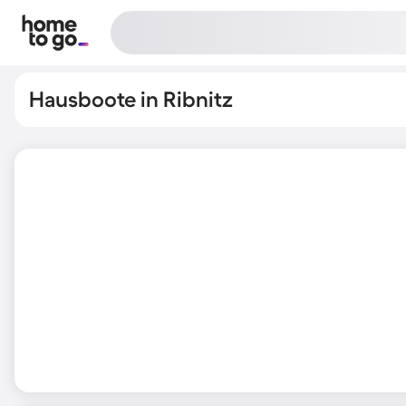
Hausboote in Ribnitz