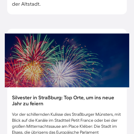
der Altstadt.
Silvester in Straßburg: Top Orte, um ins neue
Jahr zu feiern
Vor der schillernden Kulisse des Straßburger Münsters, mit
Blick auf die Kanäle im Stadtteil Petit France oder bei der
großen Mitternachtssause am Place Kléber: Die Stadt im
Elsass, die übrigens das Europäische Parlament