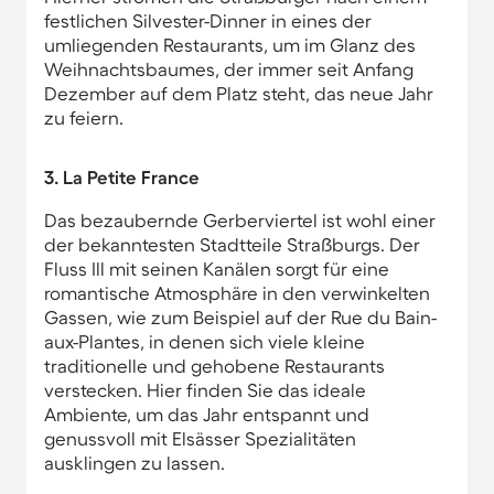
festlichen Silvester-Dinner in eines der
umliegenden Restaurants, um im Glanz des
Weihnachtsbaumes, der immer seit Anfang
Dezember auf dem Platz steht, das neue Jahr
zu feiern.
3. La Petite France
Das bezaubernde Gerberviertel ist wohl einer
der bekanntesten Stadtteile Straßburgs. Der
Fluss Ill mit seinen Kanälen sorgt für eine
romantische Atmosphäre in den verwinkelten
Gassen, wie zum Beispiel auf der Rue du Bain-
aux-Plantes, in denen sich viele kleine
traditionelle und gehobene Restaurants
verstecken. Hier finden Sie das ideale
Ambiente, um das Jahr entspannt und
genussvoll mit Elsässer Spezialitäten
ausklingen zu lassen.