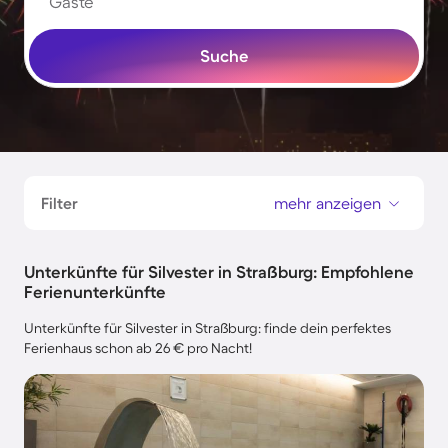
Gäste
Suche
Filter
mehr anzeigen
Unterkünfte für Silvester in Straßburg: Empfohlene
Ferienunterkünfte
Unterkünfte für Silvester in Straßburg: finde dein perfektes
Ferienhaus schon ab 26 € pro Nacht!