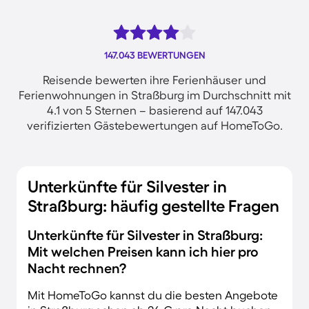
147.043 BEWERTUNGEN
Reisende bewerten ihre Ferienhäuser und
Ferienwohnungen in Straßburg im Durchschnitt mit
4.1 von 5 Sternen – basierend auf 147.043
verifizierten Gästebewertungen auf HomeToGo.
Unterkünfte für Silvester in
Straßburg: häufig gestellte Fragen
Unterkünfte für Silvester in Straßburg:
Mit welchen Preisen kann ich hier pro
Nacht rechnen?
Mit HomeToGo kannst du die besten Angebote