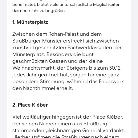
beheimatet, bietet viele unterschiedliche Möglichkeiten,
das neue Jahr zu begrüßen.
1. Münsterplatz
Zwischen dem Rohan-Palast und dem
Straßburger Münster erstreckt sich zwischen
kunstvoll geschnitzten Fachwerkfassaden der
Münsterplatz. Besonders die bunt
geschmückten Gassen und der kleine
Weihnachtsmarkt, der übrigens bis zum 30.12.
jedes Jahr geöffnet hat, sorgen für eine ganz
besondere Stimmung, während das Feuerwerk
den Nachthimmel erhellt.
2. Place Kléber
Viel weitläufiger hingegen ist der Place Kléber,
der seinen Namen einem aus Straßburg
stammenden gleichnamigen General verdankt.
Hierher strömen die Straßburger nach einem