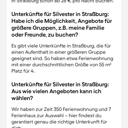
in Straßburg schon ab 26 € pro Nacht buchen.
Unterkünfte für Silvester in Straßburg:
Habe ich die Möglichkeit, Angebote für
größere Gruppen, z.B. meine Familie
oder Freunde, zu buchen?
Es gibt viele Unterkünfte in Straßburg, die für
einen Aufenthalt in einer größeren Gruppe
geeignet sind. So haben etwa Ferienwohnung
mit einer durchschnittlichen Größe von 55 m²
Platz für 4.
Unterkünfte für Silvester in Straßburg:
Aus wie vielen Angeboten kann ich
wählen?
Wir haben zur Zeit 350 Ferienwohnung und 7
Ferienhaus zur Auswahl – hier findest du
garantiert genau die richtige Unterkunft für
dich.