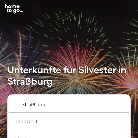
Unterkünfte für Silvester in
Straßburg
Jederzeit