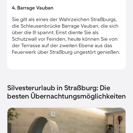
4. Barrage Vauban
Sie gilt als eines der Wahrzeichen Straßburgs,
die Schleusenbrücke Barrage Vauban, die sich
über die Ill spannt. Einst diente Sie als
Schutzwall vor Feinden, heute können Sie von
der Terrasse auf der zweiten Ebene aus das
Feuerwerk über Straßburg ungestört genießen.
Silvesterurlaub in Straßburg: Die
besten Übernachtungsmöglichkeiten