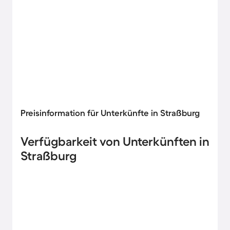
Preisinformation für Unterkünfte in Straßburg
Verfügbarkeit von Unterkünften in
Straßburg