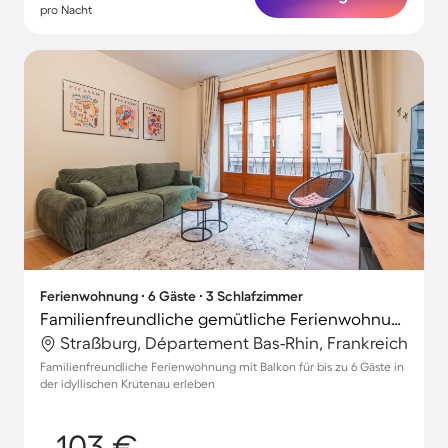
pro Nacht
Ferienwohnung ∙ 6 Gäste ∙ 3 Schlafzimmer
Familienfreundliche gemütliche Ferienwohnung | Straßburger Münster-Nähe
Straßburg, Département Bas-Rhin, Frankreich
Familienfreundliche Ferienwohnung mit Balkon für bis zu 6 Gäste in
der idyllischen Krutenau erleben
103 €