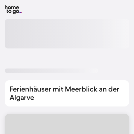
Ferienhäuser mit Meerblick an der
Algarve