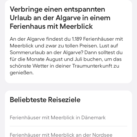
Verbringe einen entspannten
Urlaub an der Algarve in einem
Ferienhaus mit Meerblick
An der Algarve findest du 1.189 Ferienhäuser mit
Meerblick und zwar zu tollen Preisen. Lust auf
Sommerurlaub an der Algarve? Dann solltest du
für die Monate August und Juli buchen, um das
schönste Wetter in deiner Traumunterkunft zu
genießen.
Beliebteste Reiseziele
Ferienhäuser mit Meerblick in Dänemark
Ferienhäuser mit Meerblick an der Nordsee