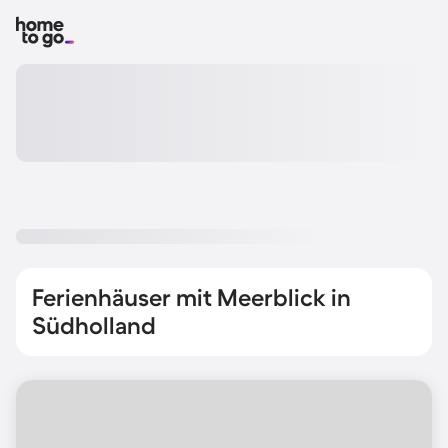
Ferienhäuser mit Meerblick in
Südholland