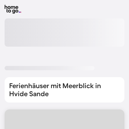
Ferienhäuser mit Meerblick in
Hvide Sande