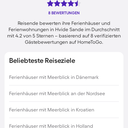
8 BEWERTUNGEN
Reisende bewerten ihre Ferienhäuser und
Ferienwohnungen in Hvide Sande im Durchschnitt
mit 4.2 von 5 Sternen – basierend auf 8 verifizierten
Gästebewertungen auf HomeToGo.
Beliebteste Reiseziele
Ferienhäuser mit Meerblick in Dänemark
Ferienhäuser mit Meerblick an der Nordsee
Ferienhäuser mit Meerblick in Kroatien
Ferienhäuser mit Meerblick in Holland