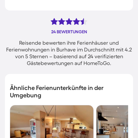
24 BEWERTUNGEN
Reisende bewerten ihre Ferienhäuser und
Ferienwohnungen in Burhave im Durchschnitt mit 4.2
von 5 Sternen – basierend auf 24 verifizierten
Gästebewertungen auf HomeToGo.
Ähnliche Ferienunterkünfte in der
Umgebung