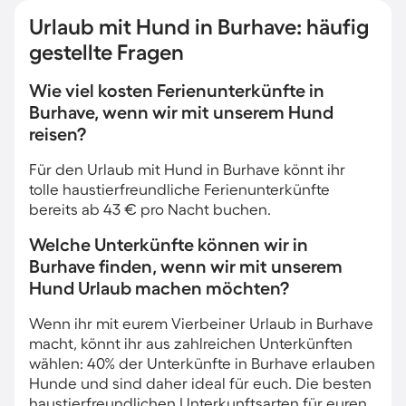
Urlaub mit Hund in Burhave: häufig
gestellte Fragen
Wie viel kosten Ferienunterkünfte in
Burhave, wenn wir mit unserem Hund
reisen?
Für den Urlaub mit Hund in Burhave könnt ihr
tolle haustierfreundliche Ferienunterkünfte
bereits ab 43 € pro Nacht buchen.
Welche Unterkünfte können wir in
Burhave finden, wenn wir mit unserem
Hund Urlaub machen möchten?
Wenn ihr mit eurem Vierbeiner Urlaub in Burhave
macht, könnt ihr aus zahlreichen Unterkünften
wählen: 40% der Unterkünfte in Burhave erlauben
Hunde und sind daher ideal für euch. Die besten
haustierfreundlichen Unterkunftsarten für euren