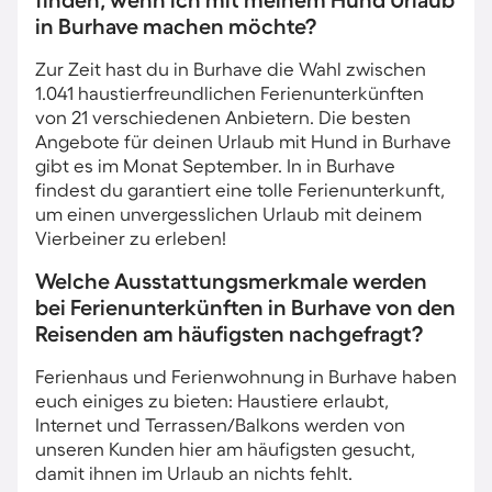
finden, wenn ich mit meinem Hund Urlaub
in Burhave machen möchte?
Zur Zeit hast du in Burhave die Wahl zwischen
1.041 haustierfreundlichen Ferienunterkünften
von 21 verschiedenen Anbietern. Die besten
Angebote für deinen Urlaub mit Hund in Burhave
gibt es im Monat September. In in Burhave
findest du garantiert eine tolle Ferienunterkunft,
um einen unvergesslichen Urlaub mit deinem
Vierbeiner zu erleben!
Welche Ausstattungsmerkmale werden
bei Ferienunterkünften in Burhave von den
Reisenden am häufigsten nachgefragt?
Ferienhaus und Ferienwohnung in Burhave haben
euch einiges zu bieten: Haustiere erlaubt,
Internet und Terrassen/Balkons werden von
unseren Kunden hier am häufigsten gesucht,
damit ihnen im Urlaub an nichts fehlt.