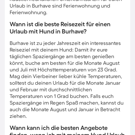
Urlaub in Burhave sind Ferienwohnung und
Ferienwohnung.
Wann ist die beste Reisezeit für einen
Urlaub mit Hund in Burhave?
Burhave ist zu jeder Jahreszeit ein interessantes
Reiseziel mit deinem Hund: Damit ihr eure
täglichen Spaziergänge am besten genießen
könnt, buche am besten für die Monate August
und Juli mit Höchsttemperaturen von 23 Grad.
Mag dein Vierbeiner lieber kühle Temperaturen,
solltest du deinen Urlaub für die Monate Januar
und Februar mit durchschnittlichen
Temperaturen von 1 Grad buchen. Falls euch
Spaziergänge im Regen Spaß machen, kannst du
auch die Monate August und Januar in Betracht
ziehen.
Wann kann ich die besten Angebote