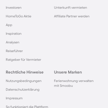
Investoren
Unterkunft vermieten
HomeToGo Aktie
Affiliate Partner werden
App
Inspiration
Analysen
Reiseführer
Ratgeber für Vermieter
Rechtliche Hinweise
Unsere Marken
Nutzungsbedingungen
Ferienwohnung verwalten
mit Smoobu
Datenschutzerklärung
Impressum
So funktioniert die Plattform