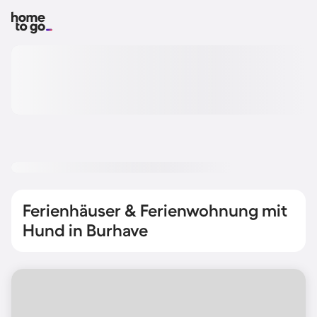
Ferienhäuser & Ferienwohnung mit
Hund in Burhave