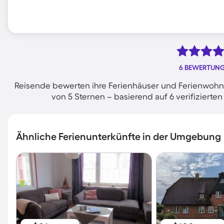
6 BEWERTUN
Reisende bewerten ihre Ferienhäuser und Ferienwohn
von 5 Sternen – basierend auf 6 verifizier
Ähnliche Ferienunterkünfte in der Umgebung