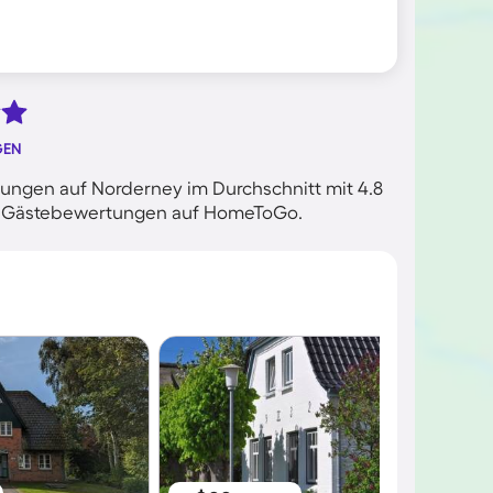
GEN
ungen auf Norderney im Durchschnitt mit 4.8
ten Gästebewertungen auf HomeToGo.