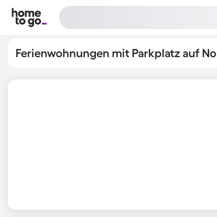
Ferienwohnungen mit Parkplatz auf N