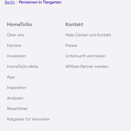
Berlin
Pensionen in Tiergarten
HomeToGo
Kontakt
Über uns
Help Center und Kontakt
Karriere
Presse
Investoren
Unterkunft vermieten
HomeToGo Aktie
Affiliate Partner werden
App
Inspiration
Analysen
Reiseführer
Ratgeber für Vermieter