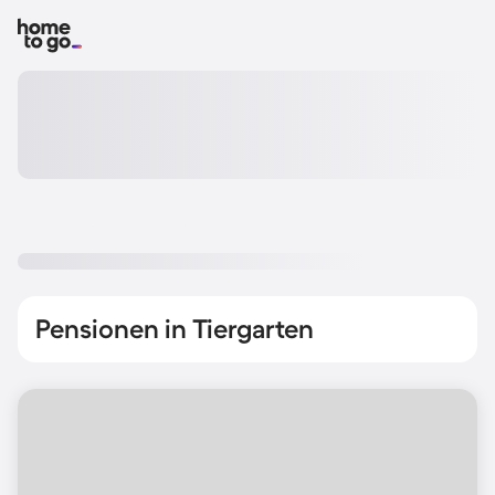
Pensionen in Tiergarten